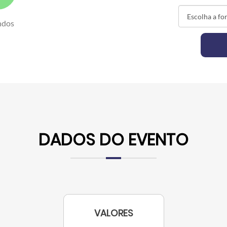
ndos
DADOS DO EVENTO
VALORES