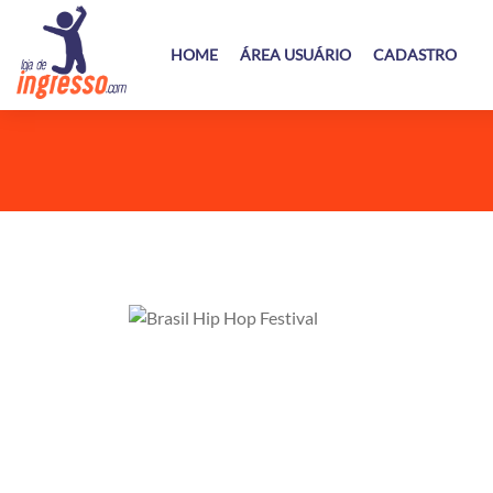
HOME
ÁREA USUÁRIO
CADASTRO