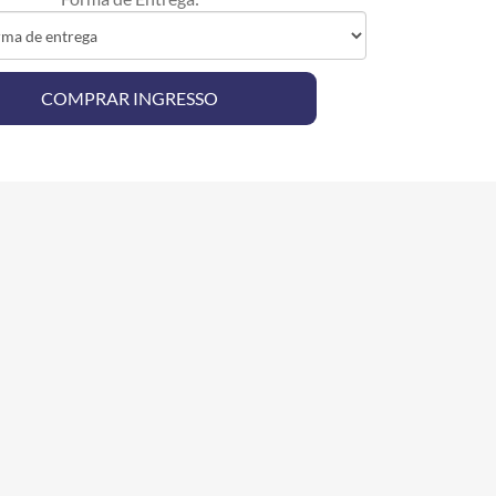
SELECIONE UM INGRESSO